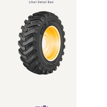
Lihat Detail Ban