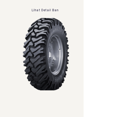
Lihat Detail Ban