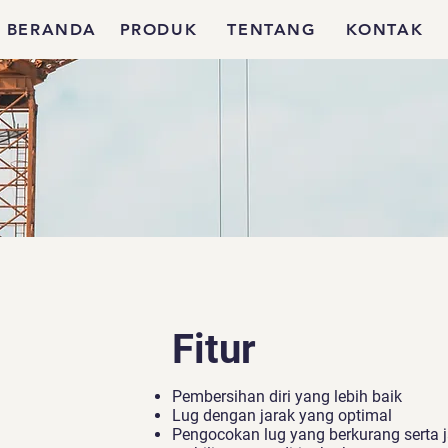
BERANDA
PRODUK
TENTANG
KONTAK
Fitur
Pembersihan diri yang lebih baik
Lug dengan jarak yang optimal
Pengocokan lug yang berkurang serta 