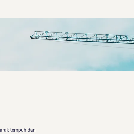
jarak tempuh dan