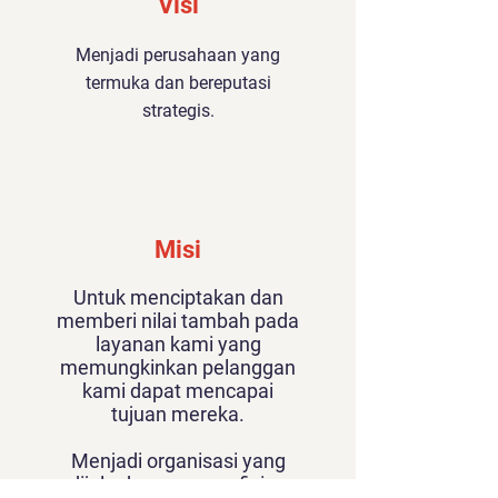
Visi
Menjadi perusahaan yang
termuka dan bereputasi
strategis.
Misi
Untuk menciptakan dan
memberi nilai tambah pada
layanan kami yang
memungkinkan pelanggan
kami dapat mencapai
tujuan mereka.
Menjadi organisasi yang
dijalankan secara efisien