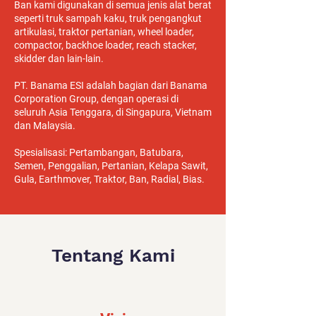
Ban kami digunakan di semua jenis alat berat
seperti truk sampah kaku, truk pengangkut
artikulasi, traktor pertanian, wheel loader,
compactor, backhoe loader, reach stacker,
skidder dan lain-lain.
PT. Banama ESI adalah bagian dari Banama
Corporation Group, dengan operasi di
seluruh Asia Tenggara, di Singapura, Vietnam
dan Malaysia.
Spesialisasi: Pertambangan, Batubara,
Semen, Penggalian, Pertanian, Kelapa Sawit,
Gula, Earthmover, Traktor, Ban, Radial, Bias.
Tentang Kami