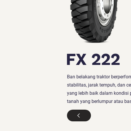
FX 222
Ban belakang traktor berperfor
stabilitas, jarak tempuh, dan 
yang lebih baik dalam kondis
tanah yang berlumpur atau ba