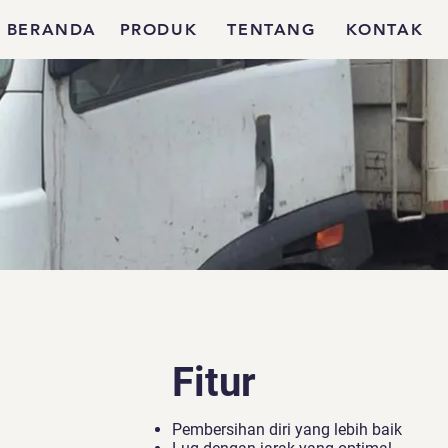
BERANDA
PRODUK
TENTANG
KONTAK
Fitur
Pembersihan diri yang lebih baik