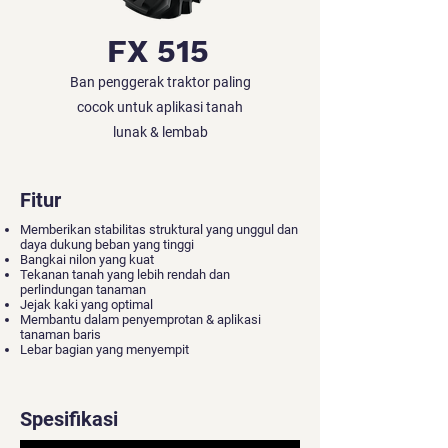
FX 515
Ban penggerak traktor paling
cocok untuk aplikasi tanah
lunak & lembab
Fitur
Memberikan stabilitas struktural yang unggul dan
daya dukung beban yang tinggi
Bangkai nilon yang kuat
Tekanan tanah yang lebih rendah dan
perlindungan tanaman
Jejak kaki yang optimal
Membantu dalam penyemprotan & aplikasi
tanaman baris
Lebar bagian yang menyempit
Spesifikasi