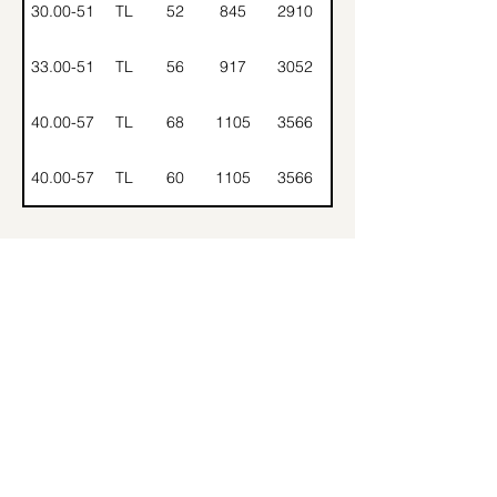
30.00-51
TL
52
845
2910
33.00-51
TL
56
917
3052
40.00-57
TL
68
1105
3566
40.00-57
TL
60
1105
3566