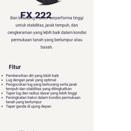
FX 222
Ban belakang traktor berperforma tinggi
untuk stabilitas, jarak tempuh, dan
cengkeraman yang lebih baik dalam kondisi
permukaan tanah yang berlumpur atau
basah.
Fitur
Pembersihan diri yang lebih baik
Lug dengan jarak yang optimal
Pengocokan lug yang berkurang serta jarak
tempuh dan stabilitas yang ditingkatkan
Taper lug dan radius dasar yang lebih tinggi
Peningkatan traksi dalam kondisi permukaan
tanah yang berlumpur
Taper ganda di ujung depan