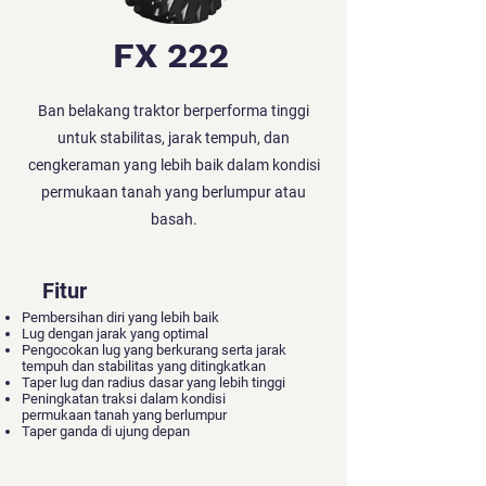
FX 222
Ban belakang traktor berperforma tinggi
untuk stabilitas, jarak tempuh, dan
cengkeraman yang lebih baik dalam kondisi
permukaan tanah yang berlumpur atau
basah.
Fitur
Pembersihan diri yang lebih baik
Lug dengan jarak yang optimal
Pengocokan lug yang berkurang serta jarak
tempuh dan stabilitas yang ditingkatkan
Taper lug dan radius dasar yang lebih tinggi
Peningkatan traksi dalam kondisi
permukaan tanah yang berlumpur
Taper ganda di ujung depan